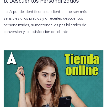
b. Descuentos Personalizados
La IA puede identificar a los clientes que son más
sensibles a los precios y ofrecerles descuentos
personalizados, aumentando las posibilidades de
conversión y la satisfacción del cliente.