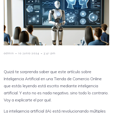
-
-
admin
10 junio 2024
3:41 pm
Quizá te sorprenda saber que este artículo sobre
Inteligencia Artificial en una Tienda de Comercio Online
que estás leyendo está escrito mediante inteligencia
artificial. Y esto no es nada negativo, sino todo lo contrario.
Voy a explicarte el por qué.
La inteligencia artificial (IA) está revolucionando múltiples