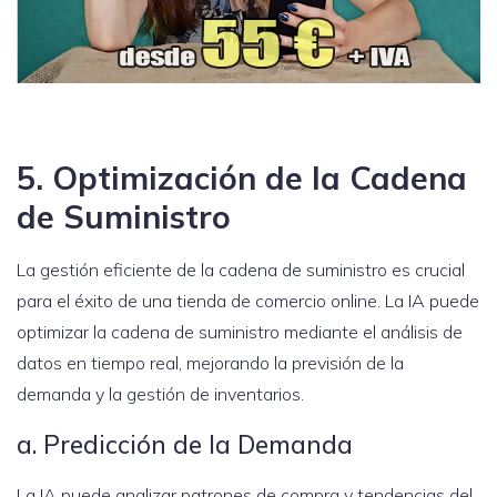
5. Optimización de la Cadena
de Suministro
La gestión eficiente de la cadena de suministro es crucial
para el éxito de una tienda de comercio online. La IA puede
optimizar la cadena de suministro mediante el análisis de
datos en tiempo real, mejorando la previsión de la
demanda y la gestión de inventarios.
a. Predicción de la Demanda
La IA puede analizar patrones de compra y tendencias del