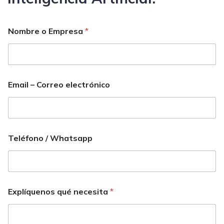
Nombre o Empresa
*
Email – Correo electrónico
Teléfono / Whatsapp
Explíquenos qué necesita
*