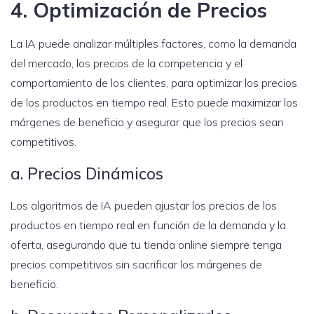
4. Optimización de Precios
La IA puede analizar múltiples factores, como la demanda
del mercado, los precios de la competencia y el
comportamiento de los clientes, para optimizar los precios
de los productos en tiempo real. Esto puede maximizar los
márgenes de beneficio y asegurar que los precios sean
competitivos.
a. Precios Dinámicos
Los algoritmos de IA pueden ajustar los precios de los
productos en tiempo real en función de la demanda y la
oferta, asegurando que tu tienda online siempre tenga
precios competitivos sin sacrificar los márgenes de
beneficio.