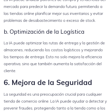
mercado para predecir la demanda futura, permitiendo a
las tiendas online planificar mejor sus inventarios y evitar
problemas de desabastecimiento o exceso de stock.
b. Optimización de la Logística
La IA puede optimizar las rutas de entrega y la gestión de
almacenes, reduciendo los costos logísticos y mejorando
los tiempos de entrega. Esto no solo mejora la eficiencia
operativa, sino que también aumenta la satisfacción del
cliente.
6. Mejora de la Seguridad
La seguridad es una preocupación crucial para cualquier
tienda de comercio online. La IA puede ayudar a detectar y
prevenir fraudes, protegiendo tanto a la tienda como a los