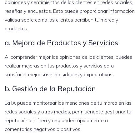
opiniones y sentimientos de los clientes en redes sociales,
reseñas y encuestas. Esto puede proporcionar información
valiosa sobre cómo los clientes perciben tu marca y
productos.
a. Mejora de Productos y Servicios
Al comprender mejor las opiniones de los clientes, puedes
realizar mejoras en tus productos y servicios para
satisfacer mejor sus necesidades y expectativas.
b. Gestión de la Reputación
La IA puede monitorear las menciones de tu marca en las
redes sociales y otros medios, permitiéndote gestionar tu
reputación en línea y responder rápidamente a
comentarios negativos o positivos.