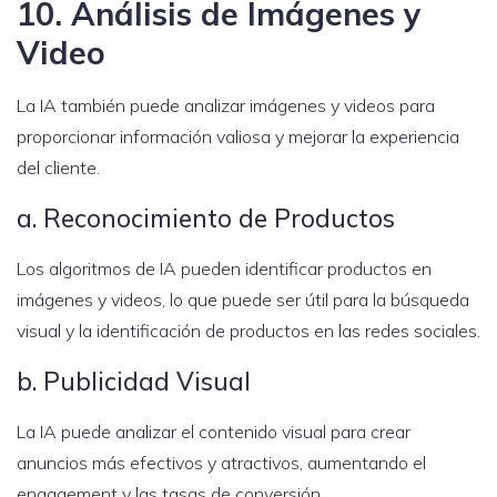
10. Análisis de Imágenes y
Video
La IA también puede analizar imágenes y videos para
proporcionar información valiosa y mejorar la experiencia
del cliente.
a. Reconocimiento de Productos
Los algoritmos de IA pueden identificar productos en
imágenes y videos, lo que puede ser útil para la búsqueda
visual y la identificación de productos en las redes sociales.
b. Publicidad Visual
La IA puede analizar el contenido visual para crear
anuncios más efectivos y atractivos, aumentando el
engagement y las tasas de conversión.