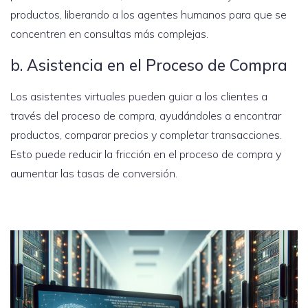
productos, liberando a los agentes humanos para que se
concentren en consultas más complejas.
b. Asistencia en el Proceso de Compra
Los asistentes virtuales pueden guiar a los clientes a
través del proceso de compra, ayudándoles a encontrar
productos, comparar precios y completar transacciones.
Esto puede reducir la fricción en el proceso de compra y
aumentar las tasas de conversión.