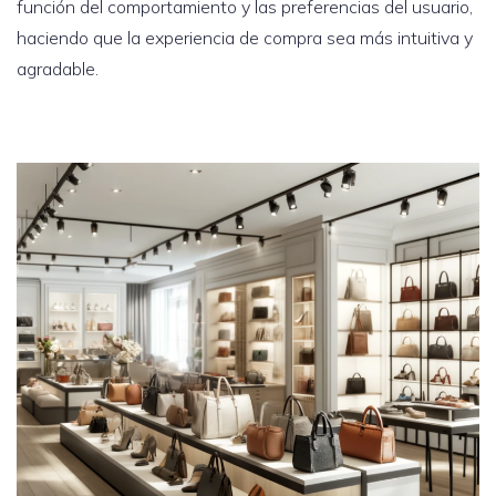
función del comportamiento y las preferencias del usuario,
haciendo que la experiencia de compra sea más intuitiva y
agradable.