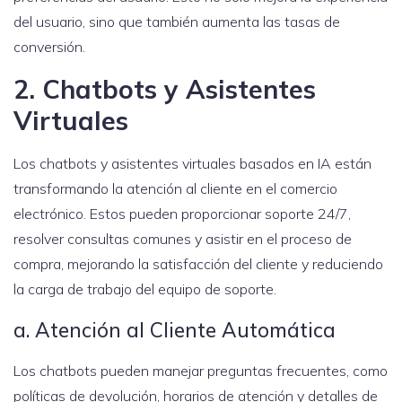
del usuario, sino que también aumenta las tasas de
conversión.
2. Chatbots y Asistentes
Virtuales
Los chatbots y asistentes virtuales basados en IA están
transformando la atención al cliente en el comercio
electrónico. Estos pueden proporcionar soporte 24/7,
resolver consultas comunes y asistir en el proceso de
compra, mejorando la satisfacción del cliente y reduciendo
la carga de trabajo del equipo de soporte.
a. Atención al Cliente Automática
Los chatbots pueden manejar preguntas frecuentes, como
políticas de devolución, horarios de atención y detalles de