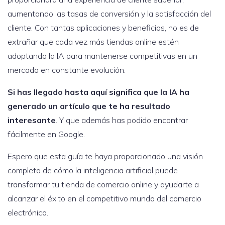
aumentando las tasas de conversión y la satisfacción del
cliente. Con tantas aplicaciones y beneficios, no es de
extrañar que cada vez más tiendas online estén
adoptando la IA para mantenerse competitivas en un
mercado en constante evolución.
Si has llegado hasta aquí significa que la IA ha
generado un artículo que te ha resultado
interesante
. Y que además has podido encontrar
fácilmente en Google.
Espero que esta guía te haya proporcionado una visión
completa de cómo la inteligencia artificial puede
transformar tu tienda de comercio online y ayudarte a
alcanzar el éxito en el competitivo mundo del comercio
electrónico.