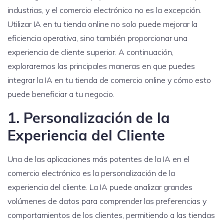
industrias, y el comercio electrónico no es la excepción.
Utilizar IA en tu tienda online no solo puede mejorar la
eficiencia operativa, sino también proporcionar una
experiencia de cliente superior. A continuación,
exploraremos las principales maneras en que puedes
integrar la IA en tu tienda de comercio online y cómo esto
puede beneficiar a tu negocio.
1. Personalización de la
Experiencia del Cliente
Una de las aplicaciones más potentes de la IA en el
comercio electrónico es la personalización de la
experiencia del cliente. La IA puede analizar grandes
volúmenes de datos para comprender las preferencias y
comportamientos de los clientes, permitiendo a las tiendas