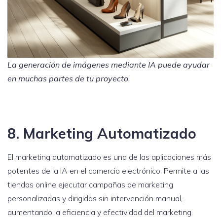
La generación de imágenes mediante IA puede ayudar
en muchas partes de tu proyecto
8. Marketing Automatizado
El marketing automatizado es una de las aplicaciones más
potentes de la IA en el comercio electrónico. Permite a las
tiendas online ejecutar campañas de marketing
personalizadas y dirigidas sin intervención manual,
aumentando la eficiencia y efectividad del marketing.