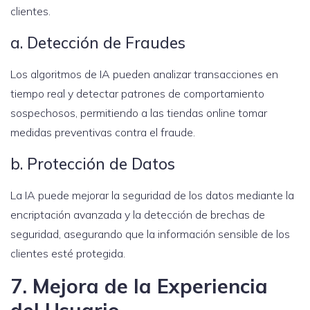
clientes.
a. Detección de Fraudes
Los algoritmos de IA pueden analizar transacciones en
tiempo real y detectar patrones de comportamiento
sospechosos, permitiendo a las tiendas online tomar
medidas preventivas contra el fraude.
b. Protección de Datos
La IA puede mejorar la seguridad de los datos mediante la
encriptación avanzada y la detección de brechas de
seguridad, asegurando que la información sensible de los
clientes esté protegida.
7. Mejora de la Experiencia