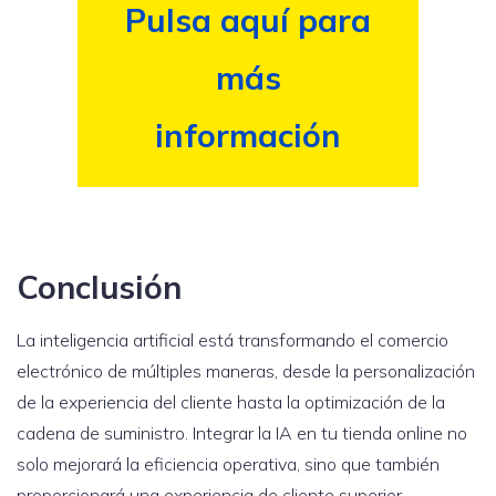
Pulsa aquí para
más
información
Conclusión
La inteligencia artificial está transformando el comercio
electrónico de múltiples maneras, desde la personalización
de la experiencia del cliente hasta la optimización de la
cadena de suministro. Integrar la IA en tu tienda online no
solo mejorará la eficiencia operativa, sino que también
proporcionará una experiencia de cliente superior,