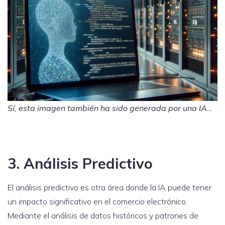
Sí, esta imagen también ha sido generada por una IA…
3. Análisis Predictivo
El análisis predictivo es otra área donde la IA puede tener
un impacto significativo en el comercio electrónico.
Mediante el análisis de datos históricos y patrones de