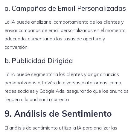
a. Campañas de Email Personalizadas
La IA puede analizar el comportamiento de los clientes y
enviar campañas de email personalizadas en el momento
adecuado, aumentando las tasas de apertura y
conversión.
b. Publicidad Dirigida
La IA puede segmentar a los clientes y dirigir anuncios
personalizados a través de diversas plataformas, como
redes sociales y Google Ads, asegurando que los anuncios
lleguen a la audiencia correcta.
9. Análisis de Sentimiento
El análisis de sentimiento utiliza la IA para analizar las