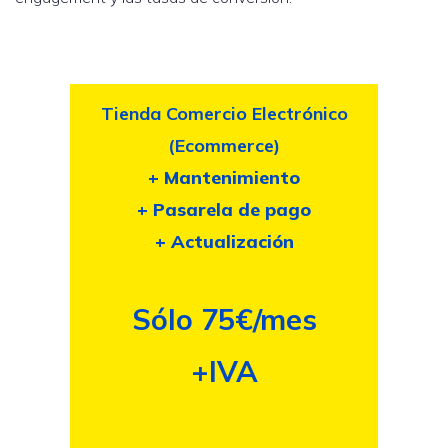
Tienda Comercio Electrónico
(Ecommerce)
+ Mantenimiento
+ Pasarela de pago
+ Actualización
Sólo 75€/mes
+IVA