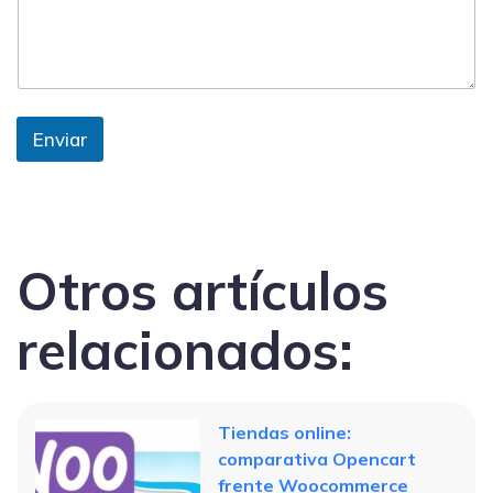
Enviar
Otros artículos
relacionados:
Tiendas online:
comparativa Opencart
frente Woocommerce