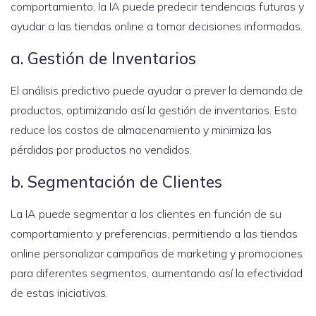
comportamiento, la IA puede predecir tendencias futuras y
ayudar a las tiendas online a tomar decisiones informadas.
a. Gestión de Inventarios
El análisis predictivo puede ayudar a prever la demanda de
productos, optimizando así la gestión de inventarios. Esto
reduce los costos de almacenamiento y minimiza las
pérdidas por productos no vendidos.
b. Segmentación de Clientes
La IA puede segmentar a los clientes en función de su
comportamiento y preferencias, permitiendo a las tiendas
online personalizar campañas de marketing y promociones
para diferentes segmentos, aumentando así la efectividad
de estas iniciativas.