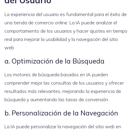
del Usuario
La experiencia del usuario es fundamental para el éxito de
una tienda de comercio online. La IA puede analizar el
comportamiento de los usuarios y hacer ajustes en tiempo
real para mejorar la usabilidad y la navegación del sitio
web.
a. Optimización de la Búsqueda
Los motores de búsqueda basados en IA pueden
comprender mejor las consultas de los usuarios y ofrecer
resultados más relevantes, mejorando la experiencia de
búsqueda y aumentando las tasas de conversión.
b. Personalización de la Navegación
La IA puede personalizar la navegación del sitio web en