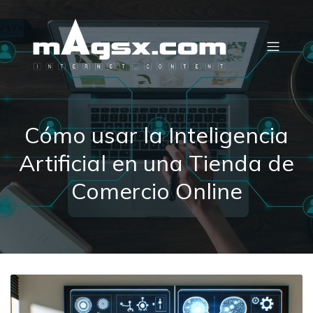
Cómo usar la Inteligencia
Artificial en una Tienda de
Comercio Online