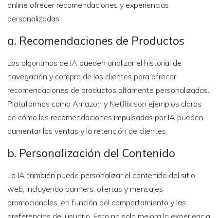
online ofrecer recomendaciones y experiencias
personalizadas.
a. Recomendaciones de Productos
Los algoritmos de IA pueden analizar el historial de
navegación y compra de los clientes para ofrecer
recomendaciones de productos altamente personalizadas.
Plataformas como Amazon y Netflix son ejemplos claros
de cómo las recomendaciones impulsadas por IA pueden
aumentar las ventas y la retención de clientes.
b. Personalización del Contenido
La IA también puede personalizar el contenido del sitio
web, incluyendo banners, ofertas y mensajes
promocionales, en función del comportamiento y las
preferencias del usuario. Esto no solo mejora la experiencia