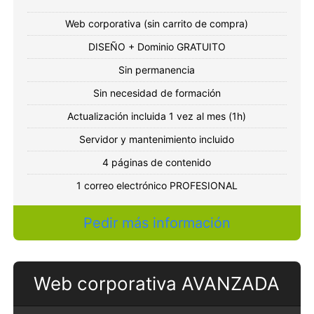
Web corporativa (sin carrito de compra)
DISEÑO + Dominio GRATUITO
Sin permanencia
Sin necesidad de formación
Actualización incluida 1 vez al mes (1h)
Servidor y mantenimiento incluido
4 páginas de contenido
1 correo electrónico PROFESIONAL
Pedir más información
Web corporativa AVANZADA