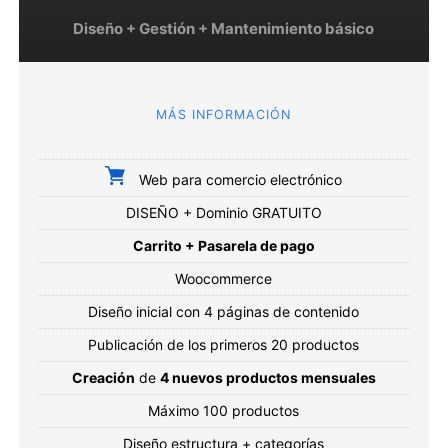
Diseño + Gestión + Mantenimiento básico
MÁS INFORMACIÓN
Web para comercio electrónico
DISEÑO + Dominio GRATUITO
Carrito + Pasarela de pago
Woocommerce
Diseño inicial con 4 páginas de contenido
Publicación de los primeros 20 productos
Creación
de
4 nuevos productos mensuales
Máximo 100 productos
Diseño estructura + categorías