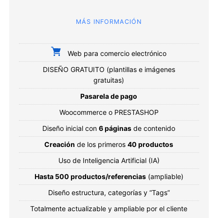
MÁS INFORMACIÓN
Web para comercio electrónico
DISEÑO GRATUITO (plantillas e imágenes
gratuitas)
Pasarela de pago
Woocommerce o PRESTASHOP
Diseño inicial con
6 páginas
de contenido
Creación
de los primeros
40 productos
Uso de Inteligencia Artificial (IA)
Hasta 500 productos/referencias
(ampliable)
Diseño estructura, categorías y “Tags”
Totalmente actualizable y ampliable por el cliente