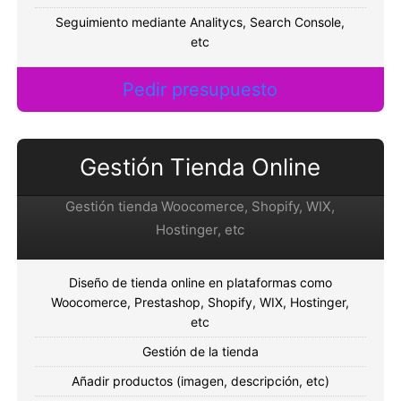
Seguimiento mediante Analitycs, Search Console,
etc
Pedir presupuesto
Gestión Tienda Online
Gestión tienda Woocomerce, Shopify, WIX,
Hostinger, etc
Diseño de tienda online en plataformas como
Woocomerce, Prestashop, Shopify, WIX, Hostinger,
etc
Gestión de la tienda
Añadir productos (imagen, descripción, etc)