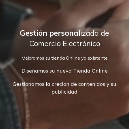
Gestión personal
izada de
Comercio Electrónico
Mejoramos su tienda Online ya existente
Diseñamos su nueva Tienda Online
Gestionamos la creción de contenidos y su
publicidad