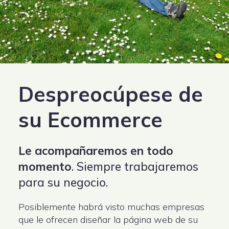
Despreocúpese de
su Ecommerce
Le acompañaremos en todo
momento
. Siempre trabajaremos
para su negocio.
Posiblemente habrá visto muchas empresas
que le ofrecen diseñar la página web de su