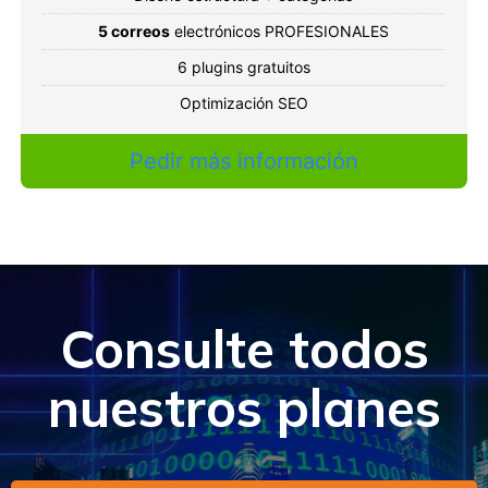
5 correos
electrónicos PROFESIONALES
6 plugins gratuitos
Optimización SEO
Pedir más información
Consulte todos
nuestros planes