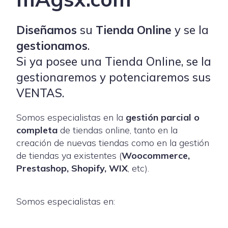
Diseñamos
su
Tienda Online
y se la
gestionamos
.
Si ya posee una Tienda Online, se la
gestionaremos y potenciaremos sus
VENTAS.
Somos especialistas en la
gestión parcial o
completa
de tiendas online, tanto en la
creación de nuevas tiendas como en la gestión
de tiendas ya existentes (
Woocommerce,
Prestashop, Shopify, WIX
, etc).
Somos especialistas en: