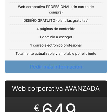
Web corporativa PROFESIONAL (sin carrito de
compra)
DISEÑO GRATUITO (plantillas gratuitas)
4 páginas de contenido
1 dominio a escoger
1 correo electrónico profesional
Totalmente actualizable y ampliable por el cliente
Pedir más información
Web corporativa AVANZADA
649
€