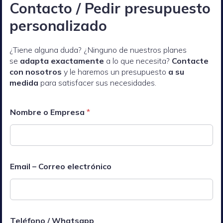
Contacto / Pedir presupuesto
personalizado
¿Tiene alguna duda? ¿Ninguno de nuestros planes
se
adapta exactamente
a lo que necesita?
Contacte
con nosotros
y le haremos un presupuesto
a su
medida
para satisfacer sus necesidades.
Nombre o Empresa
*
Email – Correo electrónico
Teléfono / Whatsapp