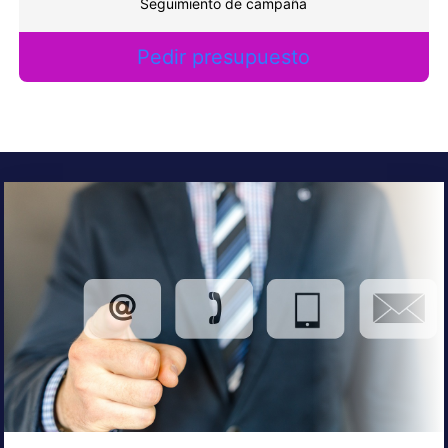
Seguimiento de campaña
Pedir presupuesto