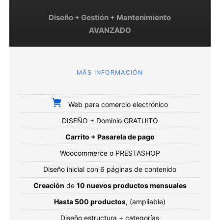
Diseño + Gestión + Mantenimiento
AVANZADO
MÁS INFORMACIÓN
Web para comercio electrónico
DISEÑO + Dominio GRATUITO
Carrito + Pasarela de pago
Woocommerce o PRESTASHOP
Diseño inicial con 6 páginas de contenido
Creación
de
10 nuevos productos mensuales
Hasta 500 productos
, (ampliable)
Diseño estructura + categorías