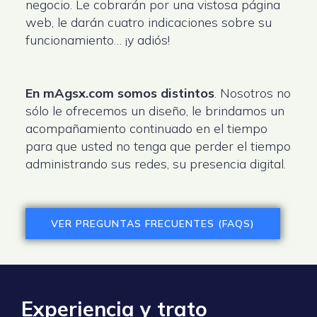
negocio. Le cobrarán por una vistosa página
web, le darán cuatro indicaciones sobre su
funcionamiento… ¡y adiós!
En mAgsx.com somos distintos
. Nosotros no
sólo le ofrecemos un diseño, le brindamos un
acompañamiento continuado en el tiempo
para que usted no tenga que perder el tiempo
administrando sus redes, su presencia digital.
VER PREGUNTAS FRECUENTES (FAQS)
Experiencia y trato