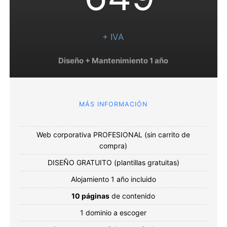
+ IVA
Diseño + Mantenimiento 1 año
MÁS INFORMACIÓN
Web corporativa PROFESIONAL (sin carrito de
compra)
DISEÑO GRATUITO (plantillas gratuitas)
Alojamiento 1 año incluido
10 páginas
de contenido
1 dominio a escoger