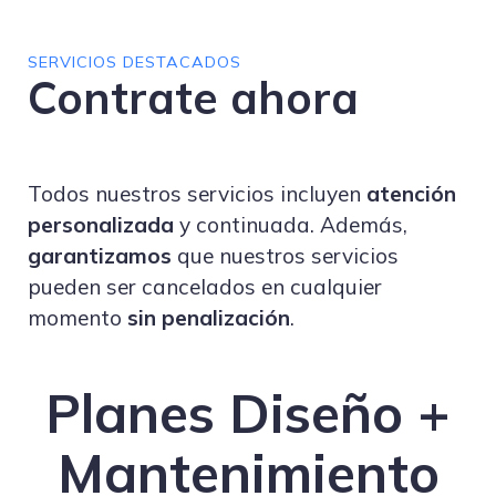
SERVICIOS DESTACADOS
Contrate ahora
Todos nuestros servicios incluyen
atención
personalizada
y continuada. Además,
garantizamos
que nuestros servicios
pueden ser cancelados en cualquier
momento
sin penalización
.
Planes Diseño +
Mantenimiento