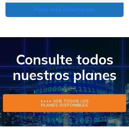
Pedir más información
Consulte todos
nuestros planes
++++ VER TODOS LOS
PLANES DISPONIBLES