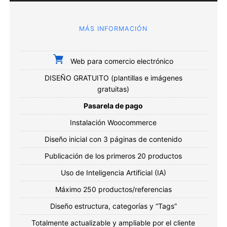
MÁS INFORMACIÓN
Web para comercio electrónico
DISEÑO GRATUITO (plantillas e imágenes
gratuitas)
Pasarela de pago
Instalación Woocommerce
Diseño inicial con 3 páginas de contenido
Publicación de los primeros 20 productos
Uso de Inteligencia Artificial (IA)
Máximo 250 productos/referencias
Diseño estructura, categorías y “Tags”
Totalmente actualizable y ampliable por el cliente