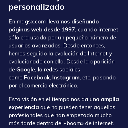
personalizado
En magsx.com llevamos
diseñando
páginas web desde 1997
, cuando internet
sólo era usada por un pequeño número de
usuarios avanzados. Desde entonces,
hemos seguido la evolución de Internet y
evolucionado con ella. Desde la aparición
de
Google
, la redes sociales
como
Facebook
,
Instagram
, etc, pasando
por el comercio electrónico.
Esta visión en el tiempo nos da una
amplia
experiencia
que no pueden tener aquellos
profesionales que han empezado mucho
más tarde dentro del «boom» de internet.