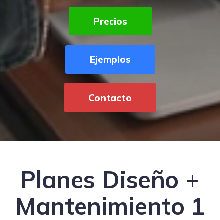
Precios
Ejemplos
Contacto
Planes Diseño +
Mantenimiento 1