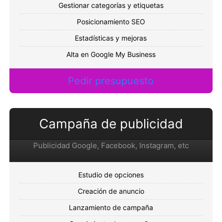
Gestionar categorías y etiquetas
Posicionamiento SEO
Estadísticas y mejoras
Alta en Google My Business
Pedir presupuesto
Campaña de publicidad
Publicidad Google, Facebook, Instagram, etc
Estudio de opciones
Creación de anuncio
Lanzamiento de campaña