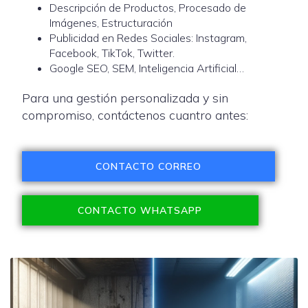
Descripción de Productos, Procesado de
Imágenes, Estructuración
Publicidad en Redes Sociales: Instagram,
Facebook, TikTok, Twitter.
Google SEO, SEM, Inteligencia Artificial…
Para una gestión personalizada y sin
compromiso, contáctenos cuantro antes:
CONTACTO CORREO
CONTACTO WHATSAPP