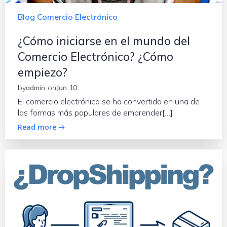
Blog Comercio Electrónico
¿Cómo iniciarse en el mundo del
Comercio Electrónico? ¿Cómo
empiezo?
by
admin
on
Jun 10
El comercio electrónico se ha convertido en una de
las formas más populares de emprender[…]
Read more