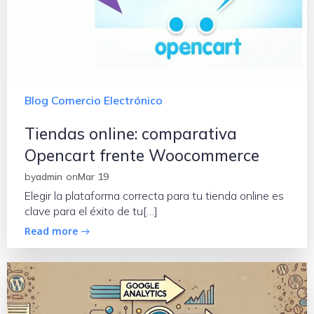
Blog Comercio Electrónico
Tiendas online: comparativa
Opencart frente Woocommerce
by
admin
on
Mar 19
Elegir la plataforma correcta para tu tienda online es
clave para el éxito de tu[…]
Read more