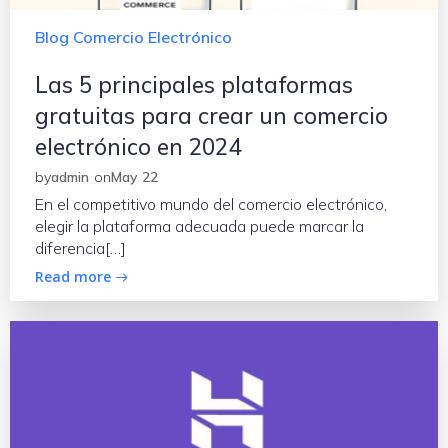
Blog Comercio Electrónico
Las 5 principales plataformas
gratuitas para crear un comercio
electrónico en 2024
by
admin
on
May 22
En el competitivo mundo del comercio electrónico,
elegir la plataforma adecuada puede marcar la
diferencia[…]
Read more