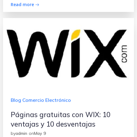
Read more
Blog Comercio Electrónico
Páginas gratuitas con WIX: 10
ventajas y 10 desventajas
by
admin
on
May 9