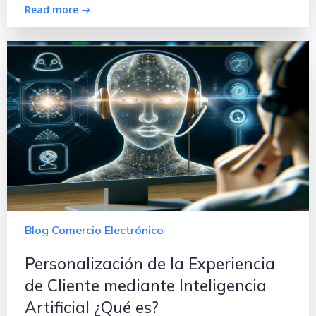
Read more
Blog Comercio Electrónico
Personalización de la Experiencia
de Cliente mediante Inteligencia
Artificial ¿Qué es?