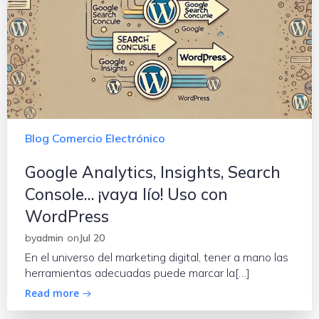
Blog Comercio Electrónico
Google Analytics, Insights, Search
Console… ¡vaya lío! Uso con
WordPress
by
admin
on
Jul 20
En el universo del marketing digital, tener a mano las
herramientas adecuadas puede marcar la[…]
Read more