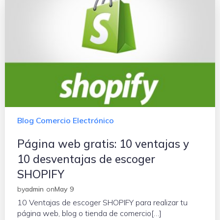
Blog Comercio Electrónico
Página web gratis: 10 ventajas y
10 desventajas de escoger
SHOPIFY
by
admin
on
May 9
10 Ventajas de escoger SHOPIFY para realizar tu
página web, blog o tienda de comercio[…]