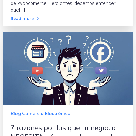
de Woocomerce. Pero antes, debemos entender
qué[…]
Read more
Blog Comercio Electrónico
7 razones por las que tu negocio