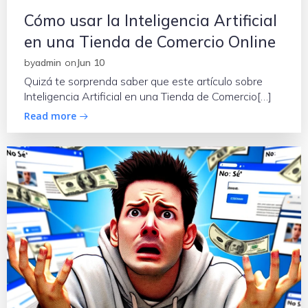
Cómo usar la Inteligencia Artificial
en una Tienda de Comercio Online
by
admin
on
Jun 10
Quizá te sorprenda saber que este artículo sobre
Inteligencia Artificial en una Tienda de Comercio[…]
Read more