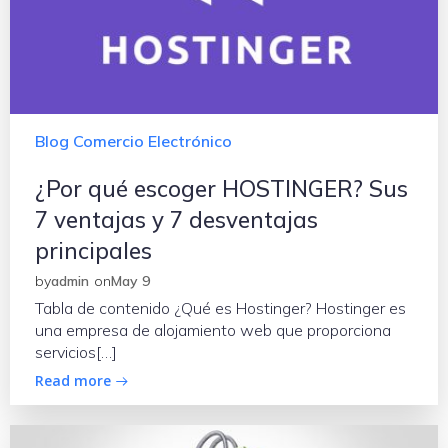
Blog Comercio Electrónico
¿Por qué escoger HOSTINGER? Sus
7 ventajas y 7 desventajas
principales
by
admin
on
May 9
Tabla de contenido ¿Qué es Hostinger? Hostinger es
una empresa de alojamiento web que proporciona
servicios[…]
Read more