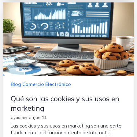
Blog Comercio Electrónico
Qué son las cookies y sus usos en
marketing
by
admin
on
Jun 11
Las cookies y sus usos en marketing son una parte
fundamental del funcionamiento de Internet[…]