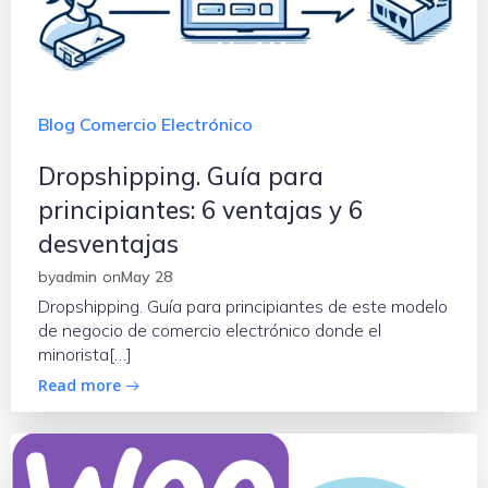
Blog Comercio Electrónico
Dropshipping. Guía para
principiantes: 6 ventajas y 6
desventajas
by
admin
on
May 28
Dropshipping. Guía para principiantes de este modelo
de negocio de comercio electrónico donde el
minorista[…]
Read more