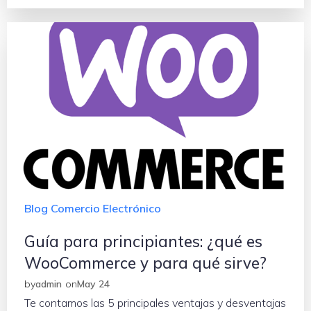
Blog Comercio Electrónico
Guía para principiantes: ¿qué es
WooCommerce y para qué sirve?
by
admin
on
May 24
Te contamos las 5 principales ventajas y desventajas