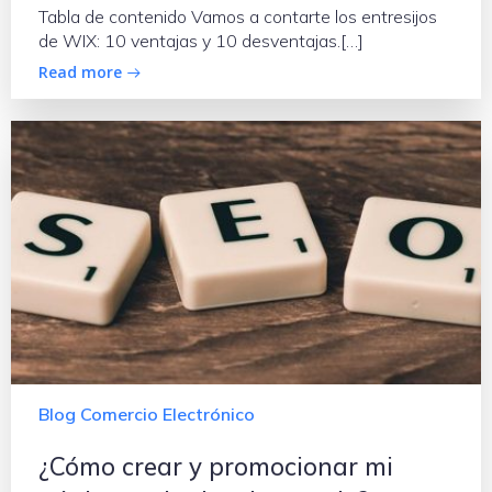
Tabla de contenido Vamos a contarte los entresijos
de WIX: 10 ventajas y 10 desventajas.[…]
Read more
Blog Comercio Electrónico
¿Cómo crear y promocionar mi