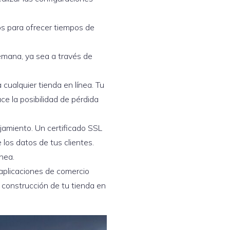
os para ofrecer tiempos de
 semana, ya sea a través de
 cualquier tienda en línea. Tu
uce la posibilidad de pérdida
ojamiento. Un certificado SSL
 los datos de tus clientes.
nea.
aplicaciones de comercio
 construcción de tu tienda en