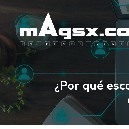
¿Por qué esc