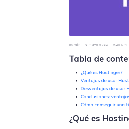
-
-
admin
9 mayo 2024
9:46 pm
Tabla de conte
¿Qué es Hostinger?
Ventajas de usar Hosti
Desventajas de usar H
Conclusiones: ventaja
Cómo conseguir una t
¿Qué es Hostin