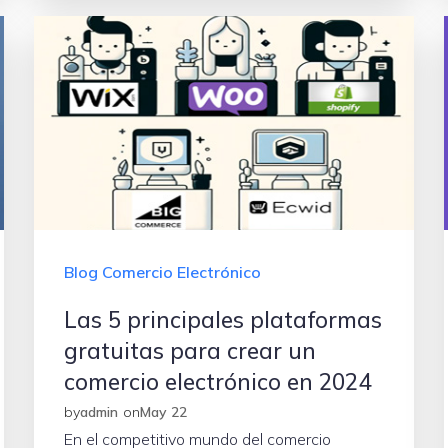
Blog Comercio Electrónico
Las 5 principales plataformas
gratuitas para crear un
comercio electrónico en 2024
by
admin
on
May 22
En el competitivo mundo del comercio