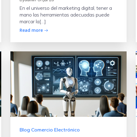
En el universo del marketing digital, tener a
mano las herramientas adecuadas puede
marcar la[…]
Read more
Blog Comercio Electrónico