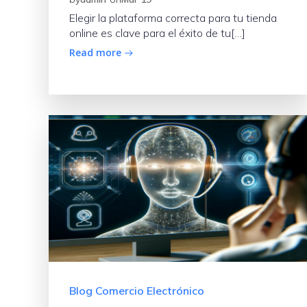
Elegir la plataforma correcta para tu tienda
online es clave para el éxito de tu[…]
Read more
Blog Comercio Electrónico