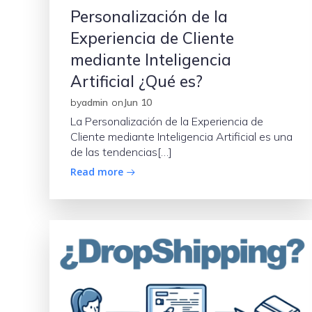
Personalización de la
Experiencia de Cliente
mediante Inteligencia
Artificial ¿Qué es?
by
admin
on
Jun 10
La Personalización de la Experiencia de
Cliente mediante Inteligencia Artificial es una
de las tendencias[…]
Read more