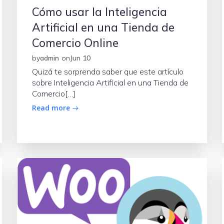
Cómo usar la Inteligencia
Artificial en una Tienda de
Comercio Online
by
admin
on
Jun 10
Quizá te sorprenda saber que este artículo
sobre Inteligencia Artificial en una Tienda de
Comercio[…]
Read more