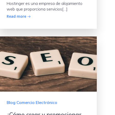
Hostinger es una empresa de alojamiento
web que proporciona servicios[…]
Read more
Blog Comercio Electrónico
¿Cómo crear y promocionar