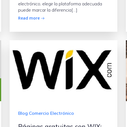
electrónico, elegir la plataforma adecuada
puede marcar la diferencia[…]
Read more
Blog Comercio Electrónico
Páginas gratuitas con WIX: