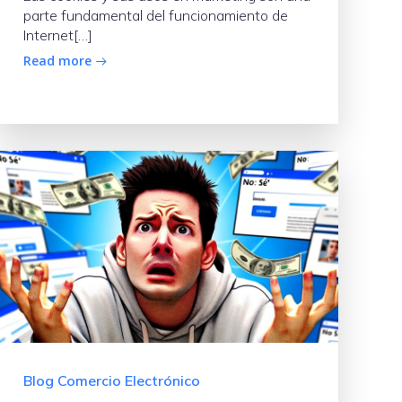
parte fundamental del funcionamiento de
Internet[…]
Read more
Blog Comercio Electrónico