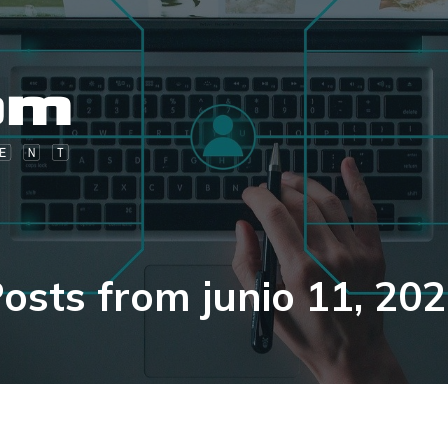
osts from junio 11, 20